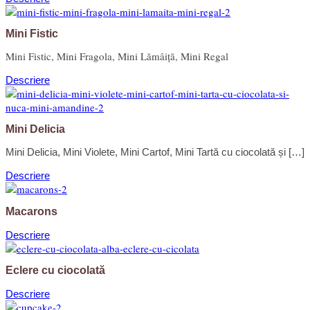
Mini Fistic
Mini Fistic, Mini Fragola, Mini Lămâiță, Mini Regal
Descriere
Mini Delicia
Mini Delicia, Mini Violete, Mini Cartof, Mini Tartă cu ciocolată și […]
Descriere
Macarons
Descriere
Eclere cu ciocolată
Descriere