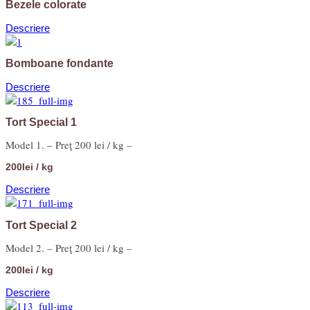
Bezele colorate
Descriere
Bomboane fondante
Descriere
Tort Special 1
Model 1. – Preţ 200 lei / kg –
200lei / kg
Descriere
Tort Special 2
Model 2. – Preţ 200 lei / kg –
200lei / kg
Descriere