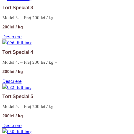
Tort Special 3
Model 3. – Preţ 200 lei / kg –
200lei / kg
Descriere
Tort Special 4
Model 4. – Preţ 200 lei / kg –
200lei / kg
Descriere
Tort Special 5
Model 5. – Preţ 200 lei / kg –
200lei / kg
Descriere