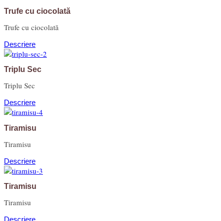
Trufe cu ciocolată
Trufe cu ciocolată
Descriere
Triplu Sec
Triplu Sec
Descriere
Tiramisu
Tiramisu
Descriere
Tiramisu
Tiramisu
Descriere