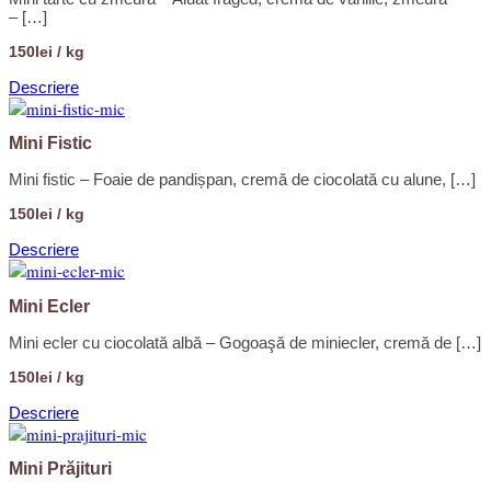
– […]
150lei / kg
Descriere
Mini Fistic
Mini fistic – Foaie de pandișpan, cremă de ciocolată cu alune, […]
150lei / kg
Descriere
Mini Ecler
Mini ecler cu ciocolată albă – Gogoaşă de miniecler, cremă de […]
150lei / kg
Descriere
Mini Prăjituri