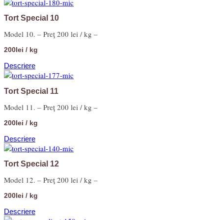
Tort Special 10
Model 10. – Preţ 200 lei / kg –
200lei / kg
Descriere
Tort Special 11
Model 11. – Preţ 200 lei / kg –
200lei / kg
Descriere
Tort Special 12
Model 12. – Preţ 200 lei / kg –
200lei / kg
Descriere