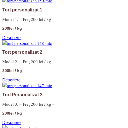
Tort personalizat 1
Model 1. – Preţ 200 lei / kg –
200lei / kg
Descriere
Tort personalizat 2
Model 2. – Preţ 200 lei / kg –
200lei / kg
Descriere
Tort Personalizat 3
Model 3. – Preţ 200 lei / kg –
200lei / kg
Descriere