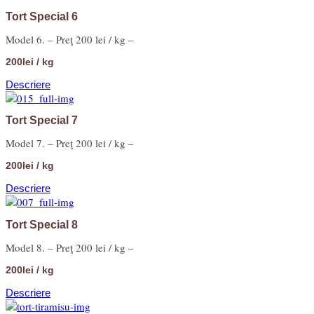
Tort Special 6
Model 6. – Preţ 200 lei / kg –
200lei / kg
Descriere
Tort Special 7
Model 7. – Preţ 200 lei / kg –
200lei / kg
Descriere
Tort Special 8
Model 8. – Preţ 200 lei / kg –
200lei / kg
Descriere