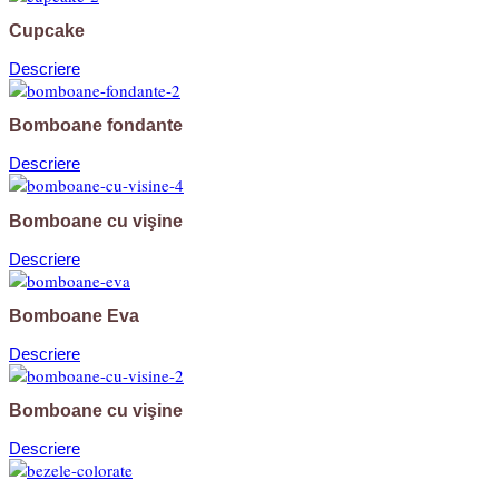
Cupcake
Descriere
Bomboane fondante
Descriere
Bomboane cu vişine
Descriere
Bomboane Eva
Descriere
Bomboane cu vişine
Descriere