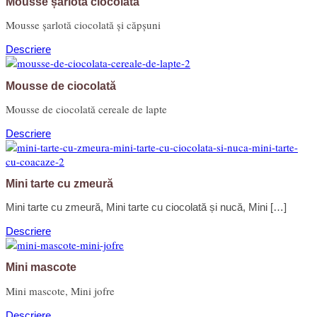
Mousse șarlotă ciocolată
Mousse șarlotă ciocolată și căpșuni
Descriere
Mousse de ciocolată
Mousse de ciocolată cereale de lapte
Descriere
Mini tarte cu zmeură
Mini tarte cu zmeură, Mini tarte cu ciocolată și nucă, Mini […]
Descriere
Mini mascote
Mini mascote, Mini jofre
Descriere