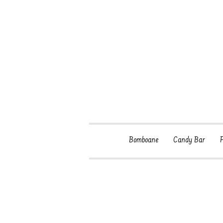
Bomboane
Candy Bar
F