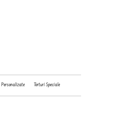
i Personalizate
Torturi Speciale