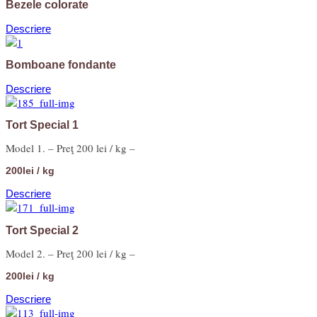
Bezele colorate
Descriere
Bomboane fondante
Descriere
Tort Special 1
Model 1. – Preţ 200 lei / kg –
200lei / kg
Descriere
Tort Special 2
Model 2. – Preţ 200 lei / kg –
200lei / kg
Descriere