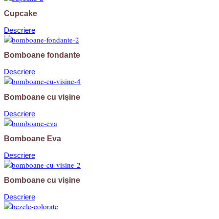
Cupcake
Descriere
Bomboane fondante
Descriere
Bomboane cu vişine
Descriere
Bomboane Eva
Descriere
Bomboane cu vişine
Descriere