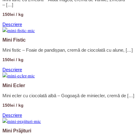
– […]
150lei / kg
Descriere
Mini Fistic
Mini fistic – Foaie de pandișpan, cremă de ciocolată cu alune, […]
150lei / kg
Descriere
Mini Ecler
Mini ecler cu ciocolată albă – Gogoaşă de miniecler, cremă de […]
150lei / kg
Descriere
Mini Prăjituri