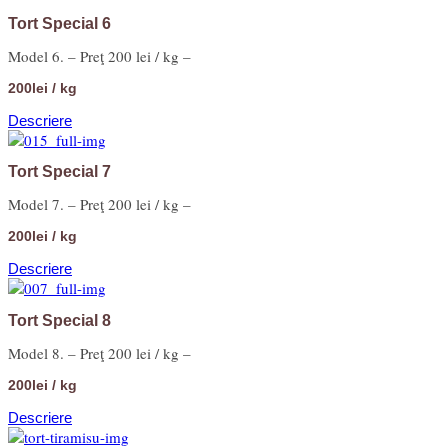
Tort Special 6
Model 6. – Preţ 200 lei / kg –
200lei / kg
Descriere
Tort Special 7
Model 7. – Preţ 200 lei / kg –
200lei / kg
Descriere
Tort Special 8
Model 8. – Preţ 200 lei / kg –
200lei / kg
Descriere