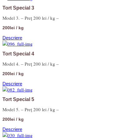
Tort Special 3
Model 3. – Preţ 200 lei / kg –
200lei / kg
Descriere
Tort Special 4
Model 4. – Preţ 200 lei / kg –
200lei / kg
Descriere
Tort Special 5
Model 5. – Preţ 200 lei / kg –
200lei / kg
Descriere