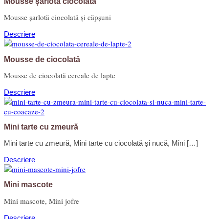
Mousse șarlotă ciocolată
Mousse șarlotă ciocolată și căpșuni
Descriere
Mousse de ciocolată
Mousse de ciocolată cereale de lapte
Descriere
Mini tarte cu zmeură
Mini tarte cu zmeură, Mini tarte cu ciocolată și nucă, Mini […]
Descriere
Mini mascote
Mini mascote, Mini jofre
Descriere