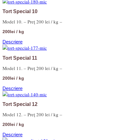
Tort Special 10
Model 10. – Preţ 200 lei / kg –
200lei / kg
Descriere
Tort Special 11
Model 11. – Preţ 200 lei / kg –
200lei / kg
Descriere
Tort Special 12
Model 12. – Preţ 200 lei / kg –
200lei / kg
Descriere