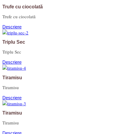
Trufe cu ciocolată
Trufe cu ciocolată
Descriere
Triplu Sec
Triplu Sec
Descriere
Tiramisu
Tiramisu
Descriere
Tiramisu
Tiramisu
Descriere