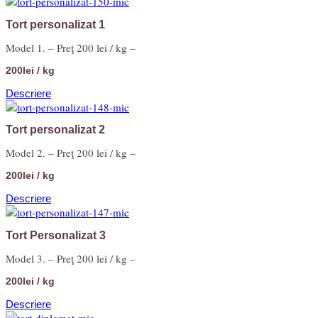
Tort personalizat 1
Model 1. – Preţ 200 lei / kg –
200lei / kg
Descriere
Tort personalizat 2
Model 2. – Preţ 200 lei / kg –
200lei / kg
Descriere
Tort Personalizat 3
Model 3. – Preţ 200 lei / kg –
200lei / kg
Descriere