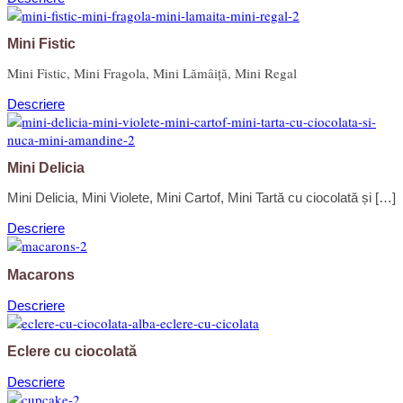
Mini Fistic
Mini Fistic, Mini Fragola, Mini Lămâiță, Mini Regal
Descriere
Mini Delicia
Mini Delicia, Mini Violete, Mini Cartof, Mini Tartă cu ciocolată și […]
Descriere
Macarons
Descriere
Eclere cu ciocolată
Descriere