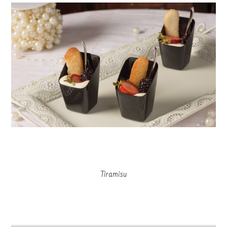
Tiramisu