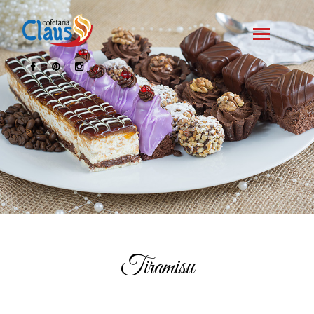
Tiramisu