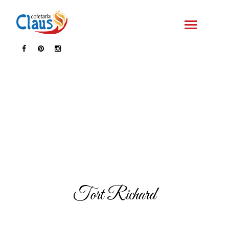
Tort Richard