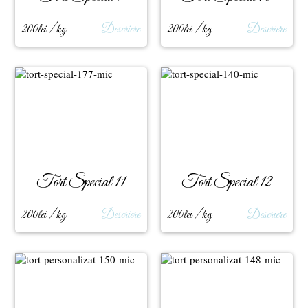
200lei / kg
Descriere
200lei / kg
Descriere
Tort Special 11
Tort Special 12
200lei / kg
Descriere
200lei / kg
Descriere